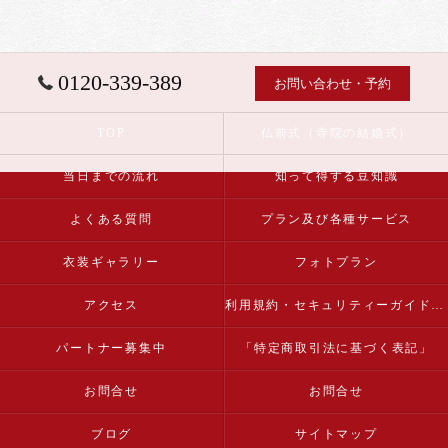
0120-339-389
お問い合わせ・予約
TOP
仏前式（寺院の結婚式）
当日までの流れ
知って得する豆知識
よくある質問
プラン及び各種サービス
衣装ギャラリー
フォトプラン
アクセス
利用規約・セキュリティーガイドライン
パートナー募集中
「特定商取引法に基づく表記」
お問合せ
お問合せ
ブログ
サイトマップ