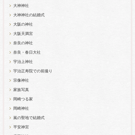
大神神社
大神神社の結婚式
大阪の神社
大阪天満宮
奈良の神社
奈良・春日大社
宇治上神社
宇治正寿院での前撮り
宗像神社
家族写真
岡崎つる家
岡崎神社
嵐の聖地で結婚式
平安神宮