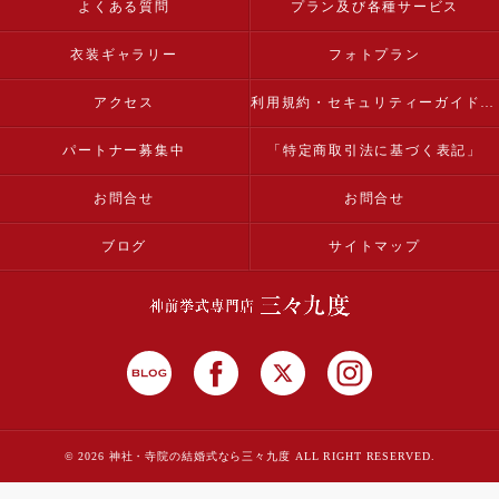
よくある質問
プラン及び各種サービス
衣装ギャラリー
フォトプラン
アクセス
利用規約・セキュリティーガイドライン
パートナー募集中
「特定商取引法に基づく表記」
お問合せ
お問合せ
ブログ
サイトマップ
© 2026 神社・寺院の結婚式なら三々九度 ALL RIGHT RESERVED.