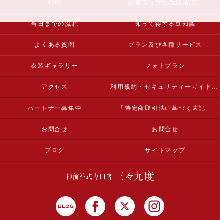
TOP
仏前式（寺院の結婚式）
当日までの流れ
知って得する豆知識
よくある質問
プラン及び各種サービス
衣装ギャラリー
フォトプラン
アクセス
利用規約・セキュリティーガイドライン
パートナー募集中
「特定商取引法に基づく表記」
お問合せ
お問合せ
ブログ
サイトマップ