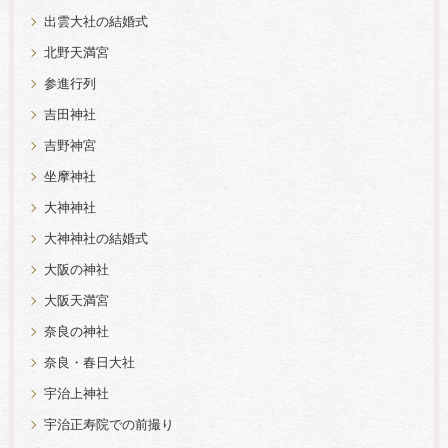
出雲大社の結婚式
北野天満宮
参進行列
吉田神社
吉野神宮
坐摩神社
大神神社
大神神社の結婚式
大阪の神社
大阪天満宮
奈良の神社
奈良・春日大社
宇治上神社
宇治正寿院での前撮り