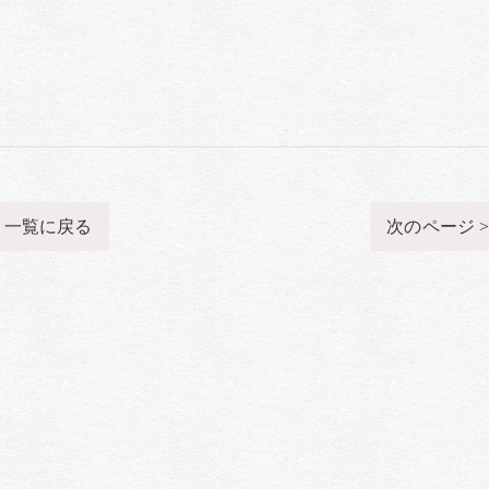
一覧に戻る
次のページ 