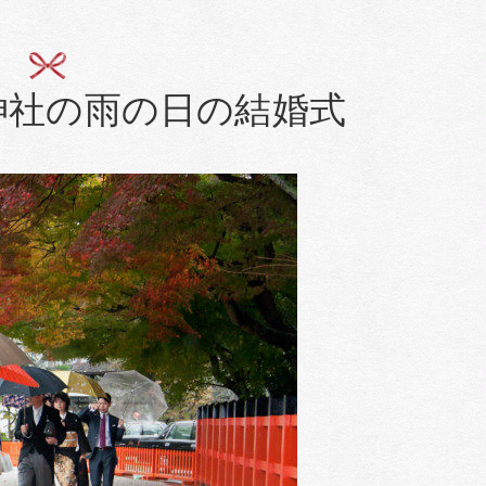
神社の雨の日の結婚式