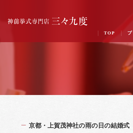
TOP
プ
京都・上賀茂神社の雨の日の結婚式