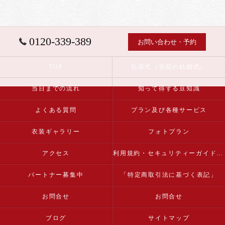
0120-339-389
お問い合わせ・予約
TOP
仏前式（寺院の結婚式）
当日までの流れ
知って得する豆知識
よくある質問
プラン及び各種サービス
衣装ギャラリー
フォトプラン
アクセス
利用規約・セキュリティーガイドライン
パートナー募集中
「特定商取引法に基づく表記」
お問合せ
お問合せ
ブログ
サイトマップ