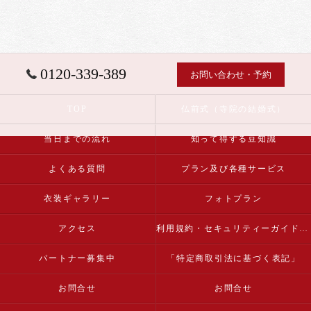
0120-339-389
お問い合わせ・予約
TOP
仏前式（寺院の結婚式）
当日までの流れ
知って得する豆知識
よくある質問
プラン及び各種サービス
衣装ギャラリー
フォトプラン
アクセス
利用規約・セキュリティーガイドライン
パートナー募集中
「特定商取引法に基づく表記」
お問合せ
お問合せ