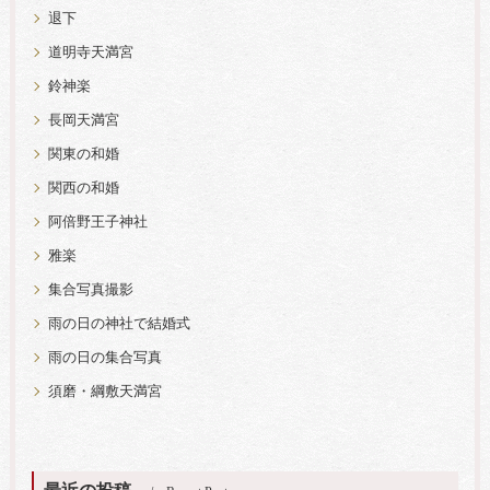
退下
道明寺天満宮
鈴神楽
長岡天満宮
関東の和婚
関西の和婚
阿倍野王子神社
雅楽
集合写真撮影
雨の日の神社で結婚式
雨の日の集合写真
須磨・綱敷天満宮