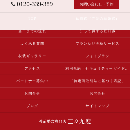
0120-339-389
お問い合わせ・予約
TOP
仏前式（寺院の結婚式）
当日までの流れ
知って得する豆知識
よくある質問
プラン及び各種サービス
衣装ギャラリー
フォトプラン
アクセス
利用規約・セキュリティーガイドライン
パートナー募集中
「特定商取引法に基づく表記」
お問合せ
お問合せ
ブログ
サイトマップ