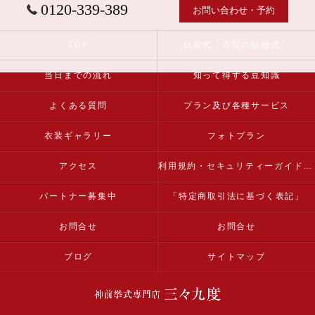
0120-339-389
お問い合わせ・予約
TOP
仏前式（寺院の結婚式）
当日までの流れ
知って得する豆知識
よくある質問
プラン及び各種サービス
衣装ギャラリー
フォトプラン
アクセス
利用規約・セキュリティーガイドライン
パートナー募集中
「特定商取引法に基づく表記」
お問合せ
お問合せ
ブログ
サイトマップ