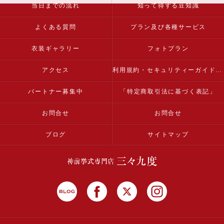
当日までの流れ
知って得する豆知識
よくある質問
プラン及び各種サービス
衣装ギャラリー
フォトプラン
アクセス
利用規約・セキュリティーガイドライン
パートナー募集中
「特定商取引法に基づく表記」
お問合せ
お問合せ
ブログ
サイトマップ