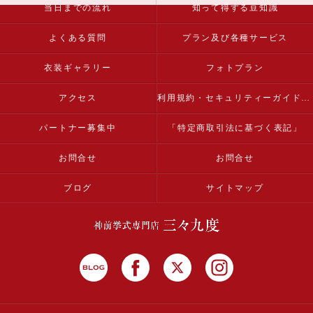
当日までの流れ
知って得する豆知識
よくある質問
プラン及び各種サービス
衣装ギャラリー
フォトプラン
アクセス
利用規約・セキュリティーガイドライン
パートナー募集中
「特定商取引法に基づく表記」
お問合せ
お問合せ
ブログ
サイトマップ