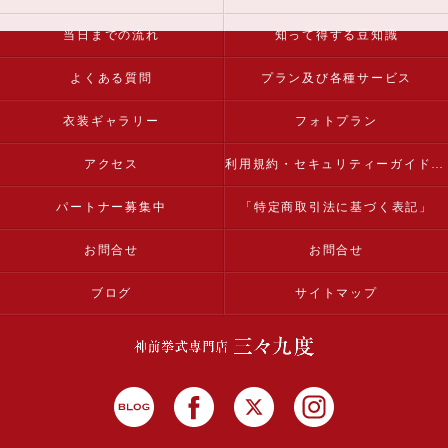
当日までの流れ
知って得する豆知識
よくある質問
プラン及び各種サービス
衣装ギャラリー
フォトプラン
アクセス
利用規約・セキュリティーガイドライン
パートナー募集中
「特定商取引法に基づく表記」
お問合せ
お問合せ
ブログ
サイトマップ