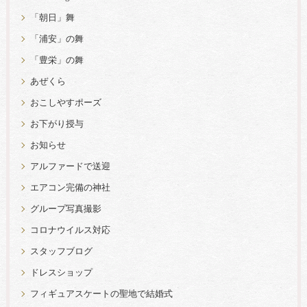
「朝日」舞
「浦安」の舞
「豊栄」の舞
あぜくら
おこしやすポーズ
お下がり授与
お知らせ
アルファードで送迎
エアコン完備の神社
グループ写真撮影
コロナウイルス対応
スタッフブログ
ドレスショップ
フィギュアスケートの聖地で結婚式