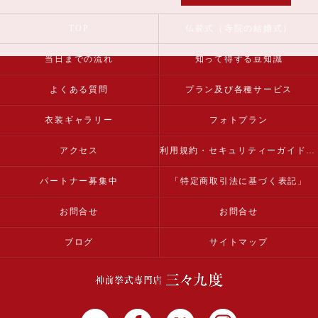
TOP
仏前式（寺院の結婚式）
当日までの流れ
知って得する豆知識
よくある質問
プラン及び各種サービス
衣装ギャラリー
フォトプラン
アクセス
利用規約・セキュリティーガイドライン
パートナー募集中
「特定商取引法に基づく表記」
お問合せ
お問合せ
ブログ
サイトマップ