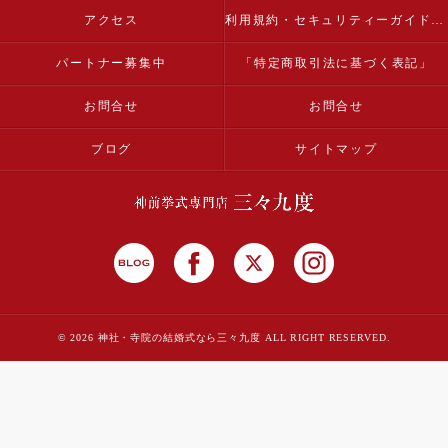
アクセス
利用規約・セキュリティーガイドライン
パートナー募集中
「特定商取引法に基づく表記」
お問合せ
お問合せ
ブログ
サイトマップ
© 2026 神社・寺院の結婚式なら三々九度 ALL RIGHT RESERVED.