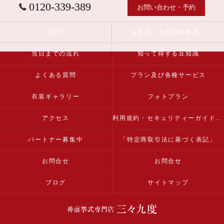
0120-339-389
お問い合わせ・予約
TOP
仏前式（寺院の結婚式）
当日までの流れ
知って得する豆知識
よくある質問
プラン及び各種サービス
衣装ギャラリー
フォトプラン
アクセス
利用規約・セキュリティーガイドライン
パートナー募集中
「特定商取引法に基づく表記」
お問合せ
お問合せ
ブログ
サイトマップ