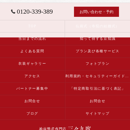
0120-339-389
お問い合わせ・予約
TOP
仏前式（寺院の結婚式）
当日までの流れ
知って得する豆知識
よくある質問
プラン及び各種サービス
衣装ギャラリー
フォトプラン
アクセス
利用規約・セキュリティーガイドライン
パートナー募集中
「特定商取引法に基づく表記」
お問合せ
お問合せ
ブログ
サイトマップ