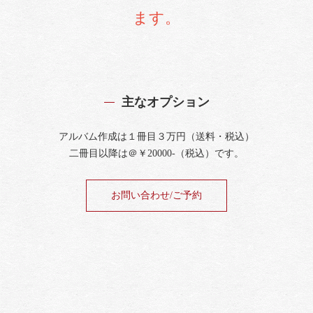
ます。
主なオプション
アルバム作成は１冊目３万円（送料・税込）
二冊目以降は＠￥20000-（税込）です。
お問い合わせ/ご予約