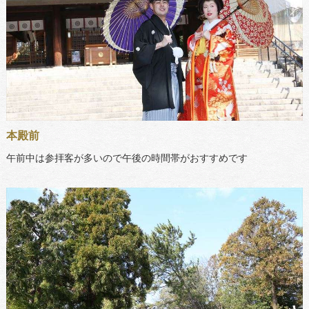
本殿前
午前中は参拝客が多いので午後の時間帯がおすすめです