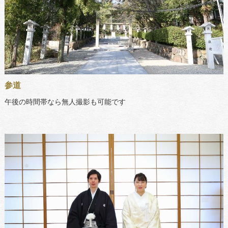
参道
午後の時間帯なら無人撮影も可能です