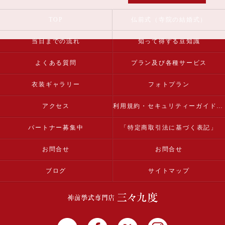
TOP
仏前式（寺院の結婚式）
当日までの流れ
知って得する豆知識
よくある質問
プラン及び各種サービス
衣装ギャラリー
フォトプラン
アクセス
利用規約・セキュリティーガイドライン
パートナー募集中
「特定商取引法に基づく表記」
お問合せ
お問合せ
ブログ
サイトマップ