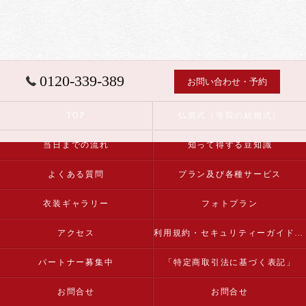
0120-339-389
お問い合わせ・予約
TOP
仏前式（寺院の結婚式）
当日までの流れ
知って得する豆知識
よくある質問
プラン及び各種サービス
衣装ギャラリー
フォトプラン
アクセス
利用規約・セキュリティーガイドライン
パートナー募集中
「特定商取引法に基づく表記」
お問合せ
お問合せ