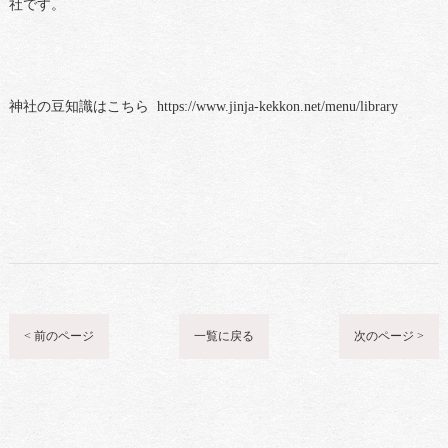
社です。
神社の豆知識はこちら https://www.jinja-kekkon.net/menu/library
< 前のページ
一覧に戻る
次のページ >