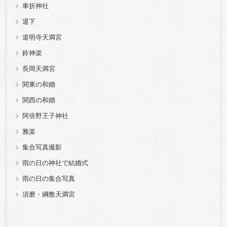
車折神社
退下
道明寺天満宮
鈴神楽
長岡天満宮
関東の和婚
関西の和婚
阿倍野王子神社
雅楽
集合写真撮影
雨の日の神社で結婚式
雨の日の集合写真
須磨・綱敷天満宮