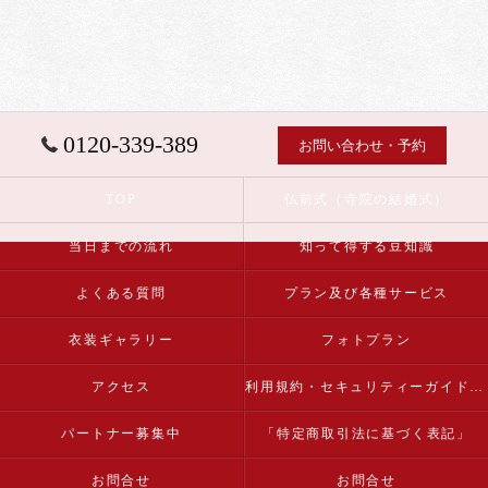
0120-339-389
お問い合わせ・予約
TOP
仏前式（寺院の結婚式）
当日までの流れ
知って得する豆知識
よくある質問
プラン及び各種サービス
衣装ギャラリー
フォトプラン
アクセス
利用規約・セキュリティーガイドライン
パートナー募集中
「特定商取引法に基づく表記」
お問合せ
お問合せ