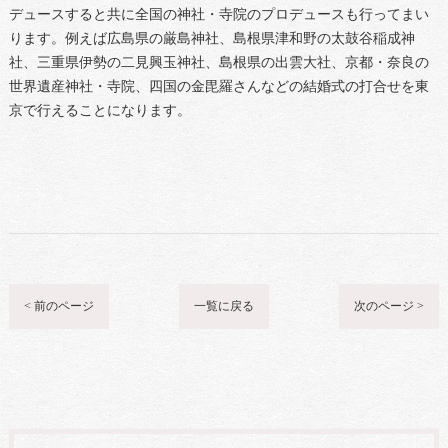
デュースすると共に全国の神社・寺院のプロデュースも行ってまい
ります。例えば広島県の厳島神社、島根県津和野の太鼓谷稲成神
社、三重県伊勢の二見興玉神社、島根県の出雲大社、京都・奈良の
世界遺産神社・寺院、四国の金毘羅さんなどの結婚式の打合せを東
京で行えることになります。
< 前のページ
一覧に戻る
次のページ >