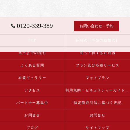
0120-339-389
お問い合わせ・予約
TOP
仏前式（寺院の結婚式）
当日までの流れ
知って得する豆知識
よくある質問
プラン及び各種サービス
衣装ギャラリー
フォトプラン
アクセス
利用規約・セキュリティーガイドライン
パートナー募集中
「特定商取引法に基づく表記」
お問合せ
お問合せ
ブログ
サイトマップ