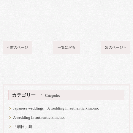
< 前のページ
一覧に戻る
次のページ >
カテゴリー
Categories
Japanese weddings A wedding in authentic kimono.
A wedding in authentic kimono.
「朝日」舞