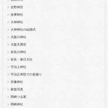
吉野神宮
坐摩神社
大神神社
大神神社の結婚式
大阪の神社
大阪天満宮
奈良の神社
奈良・春日大社
宇治上神社
宇治正寿院での前撮り
宗像神社
家族写真
岡崎つる家
岡崎神社