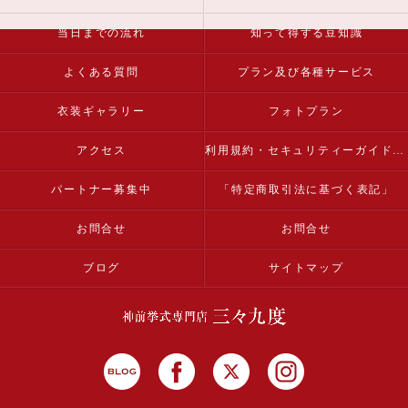
当日までの流れ
知って得する豆知識
よくある質問
プラン及び各種サービス
衣装ギャラリー
フォトプラン
アクセス
利用規約・セキュリティーガイドライン
パートナー募集中
「特定商取引法に基づく表記」
お問合せ
お問合せ
ブログ
サイトマップ