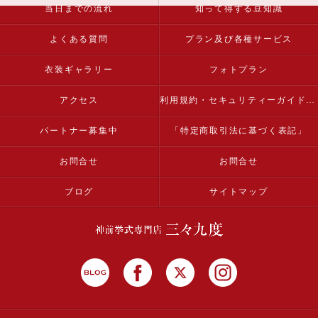
当日までの流れ
知って得する豆知識
よくある質問
プラン及び各種サービス
衣装ギャラリー
フォトプラン
アクセス
利用規約・セキュリティーガイドライン
パートナー募集中
「特定商取引法に基づく表記」
お問合せ
お問合せ
ブログ
サイトマップ