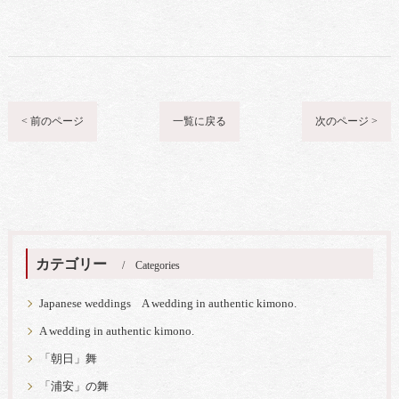
< 前のページ
一覧に戻る
次のページ >
カテゴリー
Categories
Japanese weddings A wedding in authentic kimono.
A wedding in authentic kimono.
「朝日」舞
「浦安」の舞