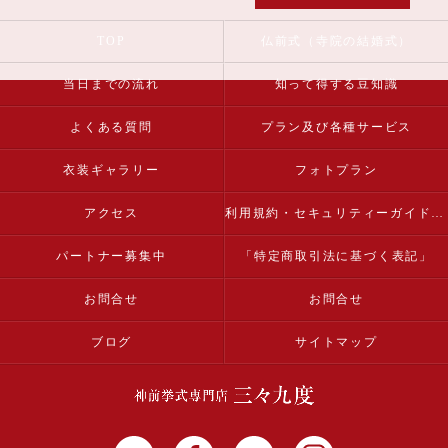
TOP
仏前式（寺院の結婚式）
当日までの流れ
知って得する豆知識
よくある質問
プラン及び各種サービス
衣装ギャラリー
フォトプラン
アクセス
利用規約・セキュリティーガイドライン
パートナー募集中
「特定商取引法に基づく表記」
お問合せ
お問合せ
ブログ
サイトマップ