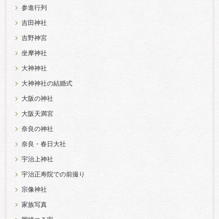
参進行列
吉田神社
吉野神宮
坐摩神社
大神神社
大神神社の結婚式
大阪の神社
大阪天満宮
奈良の神社
奈良・春日大社
宇治上神社
宇治正寿院での前撮り
宗像神社
家族写真