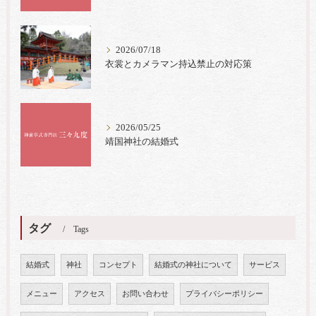
2026/07/18
衣裳とカメラマン持込禁止の対応策
2026/05/25
靖国神社の結婚式
タグ
Tags
結婚式
神社
コンセプト
結婚式の神社について
サービス
メニュー
アクセス
お問い合わせ
プライバシーポリシー