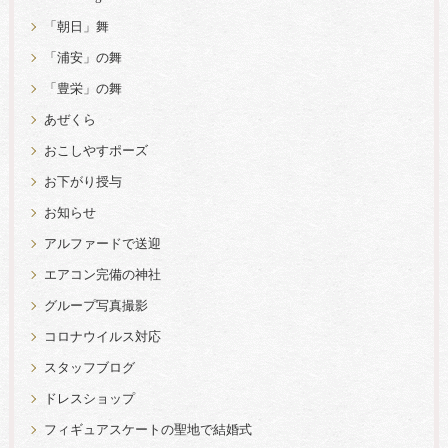
「朝日」舞
「浦安」の舞
「豊栄」の舞
あぜくら
おこしやすポーズ
お下がり授与
お知らせ
アルファードで送迎
エアコン完備の神社
グループ写真撮影
コロナウイルス対応
スタッフブログ
ドレスショップ
フィギュアスケートの聖地で結婚式