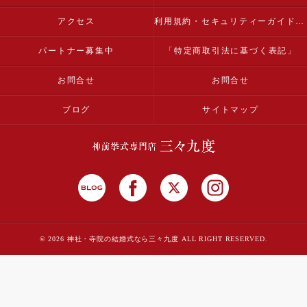
アクセス
利用規約・セキュリティーガイドライン
パートナー募集中
「特定商取引法に基づく表記」
お問合せ
お問合せ
ブログ
サイトマップ
© 2026 神社・寺院の結婚式なら三々九度 ALL RIGHT RESERVED.