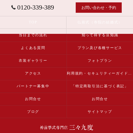
0120-339-389
お問い合わせ・予約
TOP
仏前式（寺院の結婚式）
当日までの流れ
知って得する豆知識
よくある質問
プラン及び各種サービス
衣装ギャラリー
フォトプラン
アクセス
利用規約・セキュリティーガイドライン
パートナー募集中
「特定商取引法に基づく表記」
お問合せ
お問合せ
ブログ
サイトマップ