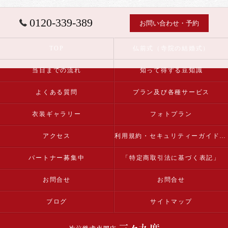
0120-339-389
お問い合わせ・予約
TOP
仏前式（寺院の結婚式）
当日までの流れ
知って得する豆知識
よくある質問
プラン及び各種サービス
衣装ギャラリー
フォトプラン
アクセス
利用規約・セキュリティーガイドライン
パートナー募集中
「特定商取引法に基づく表記」
お問合せ
お問合せ
ブログ
サイトマップ