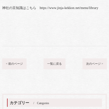
神社の豆知識はこちら https://www.jinja-kekkon.net/menu/library
< 前のページ
一覧に戻る
次のページ >
カテゴリー
Categories