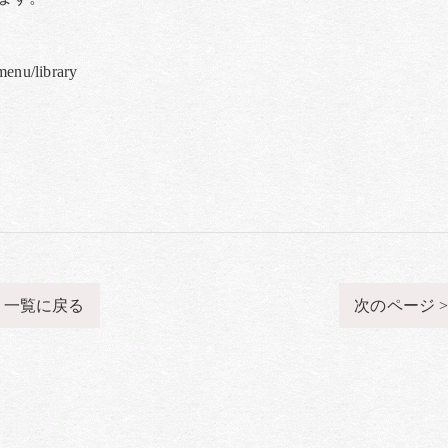
nu/library
一覧に戻る
次のページ 