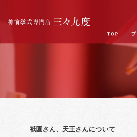
TOP
プ
祇園さん、天王さんについて