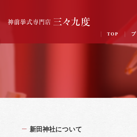
TOP
プ
新田神社について