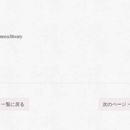
nu/library
一覧に戻る
次のページ 