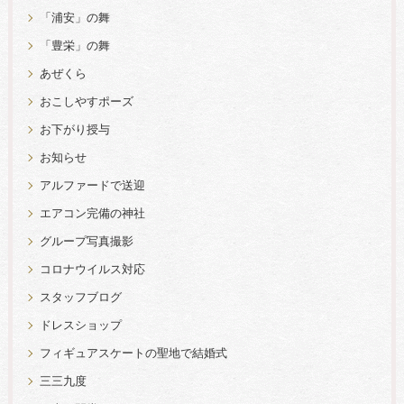
「浦安」の舞
「豊栄」の舞
あぜくら
おこしやすポーズ
お下がり授与
お知らせ
アルファードで送迎
エアコン完備の神社
グループ写真撮影
コロナウイルス対応
スタッフブログ
ドレスショップ
フィギュアスケートの聖地で結婚式
三三九度