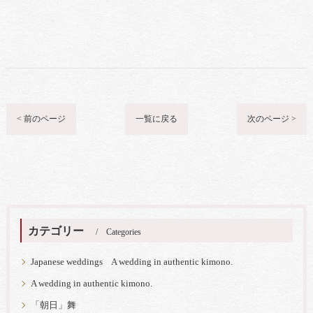
< 前のページ
一覧に戻る
次のページ >
カテゴリー
Categories
Japanese weddings A wedding in authentic kimono.
A wedding in authentic kimono.
「朝日」舞