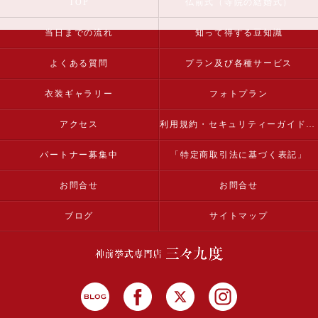
TOP
仏前式（寺院の結婚式）
当日までの流れ
知って得する豆知識
よくある質問
プラン及び各種サービス
衣装ギャラリー
フォトプラン
アクセス
利用規約・セキュリティーガイドライン
パートナー募集中
「特定商取引法に基づく表記」
お問合せ
お問合せ
ブログ
サイトマップ