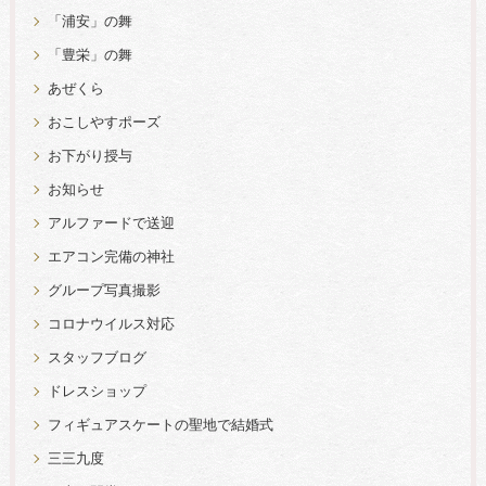
「浦安」の舞
「豊栄」の舞
あぜくら
おこしやすポーズ
お下がり授与
お知らせ
アルファードで送迎
エアコン完備の神社
グループ写真撮影
コロナウイルス対応
スタッフブログ
ドレスショップ
フィギュアスケートの聖地で結婚式
三三九度