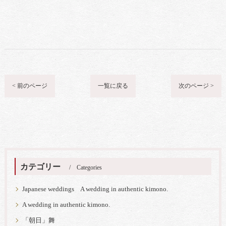
< 前のページ
一覧に戻る
次のページ >
カテゴリー
Categories
Japanese weddings A wedding in authentic kimono.
A wedding in authentic kimono.
「朝日」舞