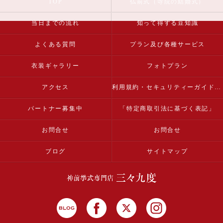
TOP
仏前式（寺院の結婚式）
当日までの流れ
知って得する豆知識
よくある質問
プラン及び各種サービス
衣装ギャラリー
フォトプラン
アクセス
利用規約・セキュリティーガイドライン
パートナー募集中
「特定商取引法に基づく表記」
お問合せ
お問合せ
ブログ
サイトマップ