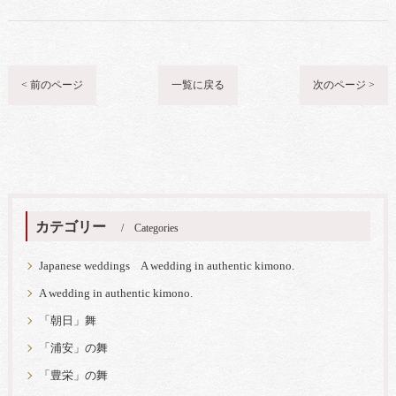
< 前のページ
一覧に戻る
次のページ >
カテゴリー
Categories
Japanese weddings A wedding in authentic kimono.
A wedding in authentic kimono.
「朝日」舞
「浦安」の舞
「豊栄」の舞