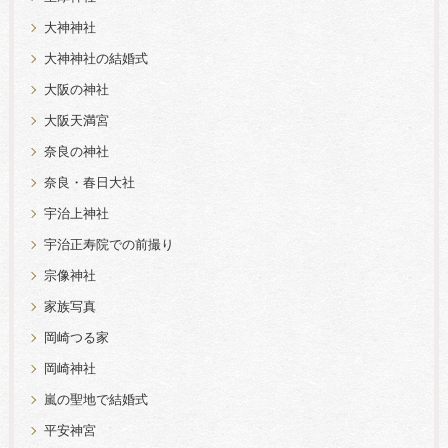
大神神社
大神神社の結婚式
大阪の神社
大阪天満宮
奈良の神社
奈良・春日大社
宇治上神社
宇治正寿院での前撮り
宗像神社
家族写真
岡崎つる家
岡崎神社
嵐の聖地で結婚式
平安神宮