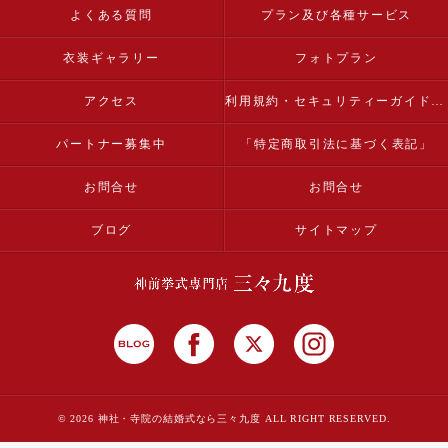
よくある質問
プラン及び各種サービス
衣装ギャラリー
フォトプラン
アクセス
利用規約・セキュリティーガイドライン
パートナー募集中
「特定商取引法に基づく表記」
お問合せ
お問合せ
ブログ
サイトマップ
© 2026 神社・寺院の結婚式なら三々九度 ALL RIGHT RESERVED.