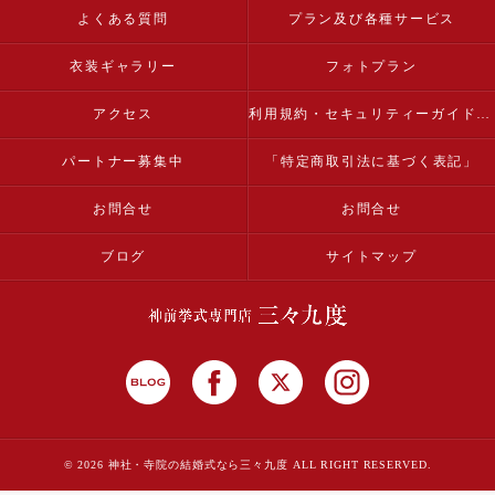
よくある質問
プラン及び各種サービス
衣装ギャラリー
フォトプラン
アクセス
利用規約・セキュリティーガイドライン
パートナー募集中
「特定商取引法に基づく表記」
お問合せ
お問合せ
ブログ
サイトマップ
© 2026 神社・寺院の結婚式なら三々九度 ALL RIGHT RESERVED.