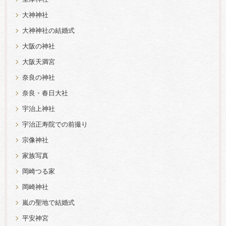
大神神社
大神神社の結婚式
大阪の神社
大阪天満宮
奈良の神社
奈良・春日大社
宇治上神社
宇治正寿院での前撮り
宗像神社
家族写真
岡崎つる家
岡崎神社
嵐の聖地で結婚式
平安神宮