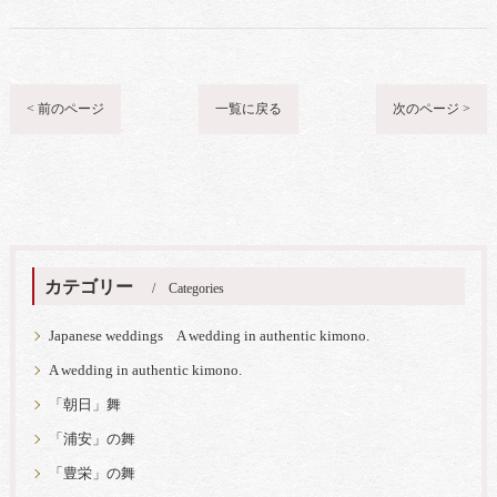
< 前のページ
一覧に戻る
次のページ >
カテゴリー
Categories
Japanese weddings A wedding in authentic kimono.
A wedding in authentic kimono.
「朝日」舞
「浦安」の舞
「豊栄」の舞