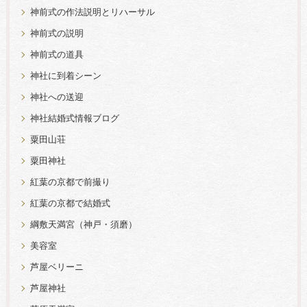
神前式の作法説明とリハーサル
神前式の説明
神前式の道具
神社に到着シーン
神社への送迎
神社結婚式情報ブログ
粟田山荘
粟田神社
紅葉の京都で前撮り
紅葉の京都で結婚式
綱敷天満宮（神戸・須磨）
美容室
芦屋ベリーニ
芦屋神社