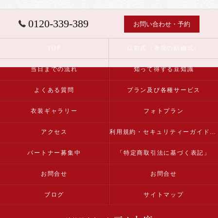
0120-339-389
お問い合わせ・予約
TOP
仏前式（寺院の結婚式）
当日までの流れ
知って得する豆知識
よくある質問
プラン及び各種サービス
衣装ギャラリー
フォトプラン
アクセス
利用規約・セキュリティーガイドライン
パートナー募集中
「特定商取引法に基づく表記」
お問合せ
お問合せ
ブログ
サイトマップ