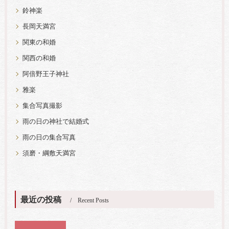
鈴神楽
長岡天満宮
関東の和婚
関西の和婚
阿倍野王子神社
雅楽
集合写真撮影
雨の日の神社で結婚式
雨の日の集合写真
須磨・綱敷天満宮
最近の投稿
Recent Posts