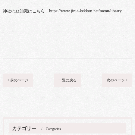
神社の豆知識はこちら https://www.jinja-kekkon.net/menu/library
< 前のページ
一覧に戻る
次のページ >
カテゴリー
Categories