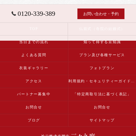
0120-339-389
お問い合わせ・予約
TOP
仏前式（寺院の結婚式）
当日までの流れ
知って得する豆知識
よくある質問
プラン及び各種サービス
衣装ギャラリー
フォトプラン
アクセス
利用規約・セキュリティーガイドライン
パートナー募集中
「特定商取引法に基づく表記」
お問合せ
お問合せ
ブログ
サイトマップ