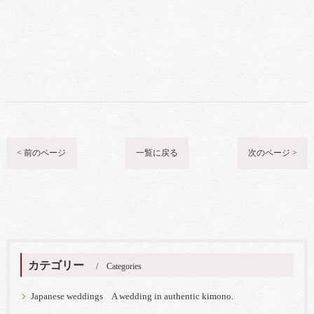
< 前のページ
一覧に戻る
次のページ >
カテゴリー
Categories
Japanese weddings A wedding in authentic kimono.