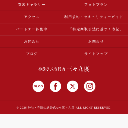
衣装ギャラリー
フォトプラン
アクセス
利用規約・セキュリティーガイドライン
パートナー募集中
「特定商取引法に基づく表記」
お問合せ
お問合せ
ブログ
サイトマップ
© 2026 神社・寺院の結婚式なら三々九度 ALL RIGHT RESERVED.