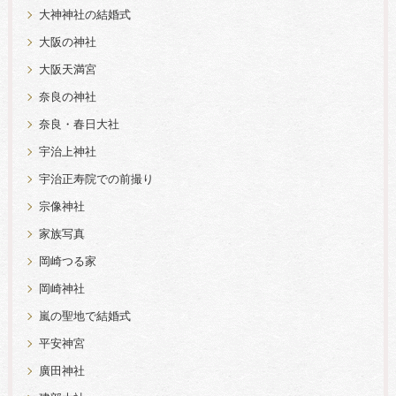
大神神社の結婚式
大阪の神社
大阪天満宮
奈良の神社
奈良・春日大社
宇治上神社
宇治正寿院での前撮り
宗像神社
家族写真
岡崎つる家
岡崎神社
嵐の聖地で結婚式
平安神宮
廣田神社