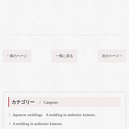
< 前のページ
一覧に戻る
次のページ >
カテゴリー
Categories
Japanese weddings A wedding in authentic kimono.
A wedding in authentic kimono.