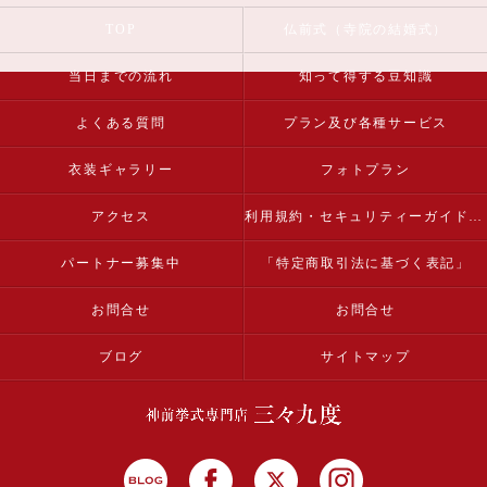
TOP
仏前式（寺院の結婚式）
当日までの流れ
知って得する豆知識
よくある質問
プラン及び各種サービス
衣装ギャラリー
フォトプラン
アクセス
利用規約・セキュリティーガイドライン
パートナー募集中
「特定商取引法に基づく表記」
お問合せ
お問合せ
ブログ
サイトマップ