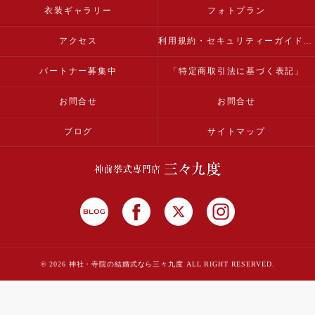
衣装ギャラリー
フォトプラン
アクセス
利用規約・セキュリティーガイドライン
パートナー募集中
「特定商取引法に基づく表記」
お問合せ
お問合せ
ブログ
サイトマップ
© 2026 神社・寺院の結婚式なら三々九度 ALL RIGHT RESERVED.