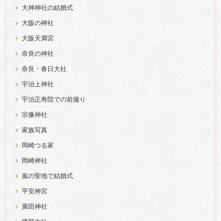
大神神社の結婚式
大阪の神社
大阪天満宮
奈良の神社
奈良・春日大社
宇治上神社
宇治正寿院での前撮り
宗像神社
家族写真
岡崎つる家
岡崎神社
嵐の聖地で結婚式
平安神宮
廣田神社