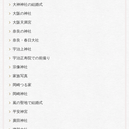
大神神社の結婚式
大阪の神社
大阪天満宮
奈良の神社
奈良・春日大社
宇治上神社
宇治正寿院での前撮り
宗像神社
家族写真
岡崎つる家
岡崎神社
嵐の聖地で結婚式
平安神宮
廣田神社