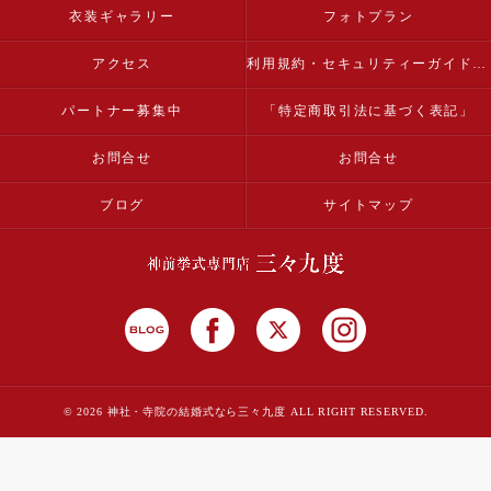
衣装ギャラリー
フォトプラン
アクセス
利用規約・セキュリティーガイドライン
パートナー募集中
「特定商取引法に基づく表記」
お問合せ
お問合せ
ブログ
サイトマップ
© 2026 神社・寺院の結婚式なら三々九度 ALL RIGHT RESERVED.