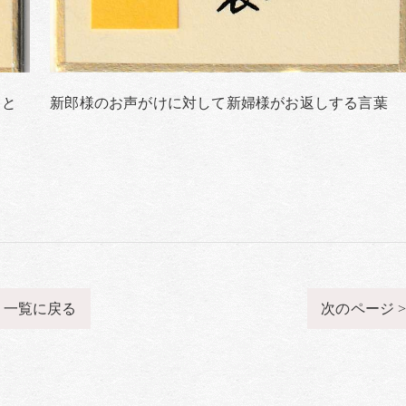
こと
新郎様のお声がけに対して新婦様がお返しする言葉
一覧に戻る
次のページ 