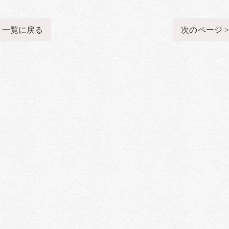
一覧に戻る
次のページ 