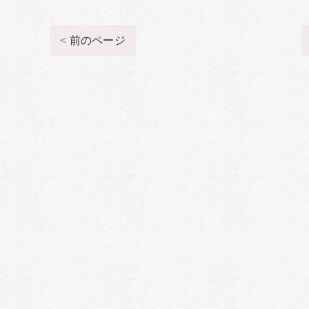
< 前のページ