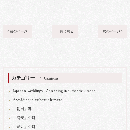
< 前のページ
一覧に戻る
次のページ >
カテゴリー
Categories
Japanese weddings A wedding in authentic kimono.
A wedding in authentic kimono.
「朝日」舞
「浦安」の舞
「豊栄」の舞