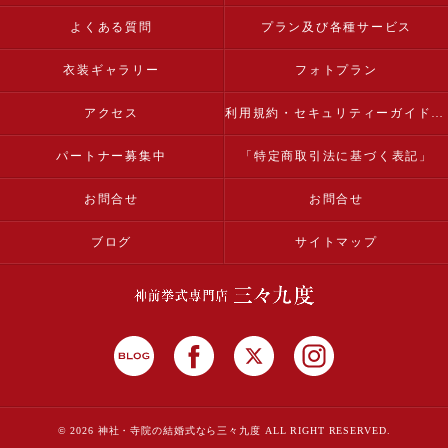
よくある質問
プラン及び各種サービス
衣装ギャラリー
フォトプラン
アクセス
利用規約・セキュリティーガイドライン
パートナー募集中
「特定商取引法に基づく表記」
お問合せ
お問合せ
ブログ
サイトマップ
© 2026 神社・寺院の結婚式なら三々九度 ALL RIGHT RESERVED.