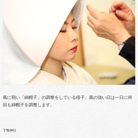
風に弱い「綿帽子」の調整をしている様子。風の強い日は一日に何
回も綿帽子を調整します。
下鴨神社