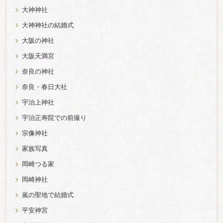
大神神社
大神神社の結婚式
大阪の神社
大阪天満宮
奈良の神社
奈良・春日大社
宇治上神社
宇治正寿院での前撮り
宗像神社
家族写真
岡崎つる家
岡崎神社
嵐の聖地で結婚式
平安神宮