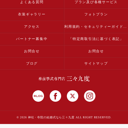
よくある質問
プラン及び各種サービス
衣装ギャラリー
フォトプラン
アクセス
利用規約・セキュリティーガイドライン
パートナー募集中
「特定商取引法に基づく表記」
お問合せ
お問合せ
ブログ
サイトマップ
© 2026 神社・寺院の結婚式なら三々九度 ALL RIGHT RESERVED.