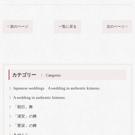
< 前のページ
一覧に戻る
次のページ >
カテゴリー
Categories
Japanese weddings A wedding in authentic kimono.
A wedding in authentic kimono.
「朝日」舞
「浦安」の舞
「豊栄」の舞