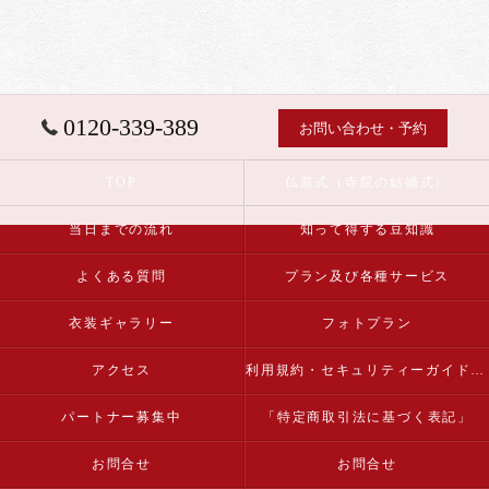
0120-339-389
お問い合わせ・予約
TOP
仏前式（寺院の結婚式）
当日までの流れ
知って得する豆知識
よくある質問
プラン及び各種サービス
衣装ギャラリー
フォトプラン
アクセス
利用規約・セキュリティーガイドライン
パートナー募集中
「特定商取引法に基づく表記」
お問合せ
お問合せ