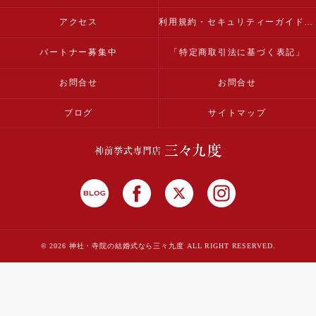
アクセス
利用規約・セキュリティーガイドライン
パートナー募集中
「特定商取引法に基づく表記」
お問合せ
お問合せ
ブログ
サイトマップ
© 2026 神社・寺院の結婚式なら三々九度 ALL RIGHT RESERVED.