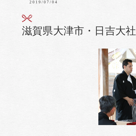
2019/07/04
滋賀県大津市・日吉大