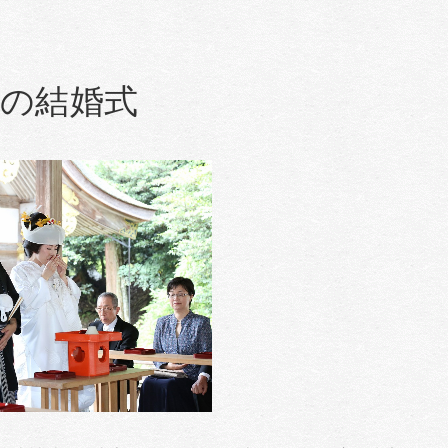
社の結婚式