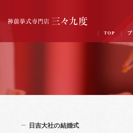
TOP
プ
日吉大社の結婚式