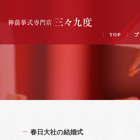
TOP
プ
春日大社の結婚式