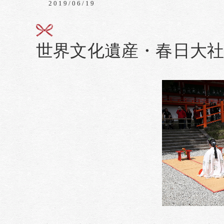
2019/06/19
世界文化遺産・春日大