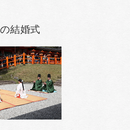
社の結婚式