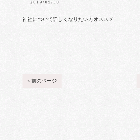
2019/05/30
神社について詳しくなりたい方オススメ
< 前のページ