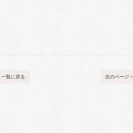
一覧に戻る
次のページ 