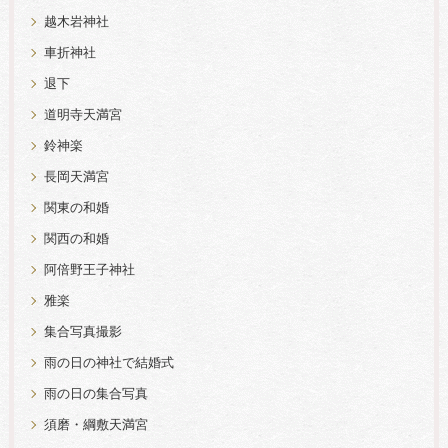
越木岩神社
車折神社
退下
道明寺天満宮
鈴神楽
長岡天満宮
関東の和婚
関西の和婚
阿倍野王子神社
雅楽
集合写真撮影
雨の日の神社で結婚式
雨の日の集合写真
須磨・綱敷天満宮