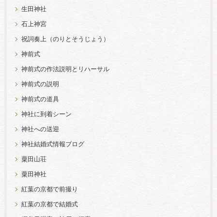
生田神社
石上神宮
祝詞奏上（のりとそうじょう）
神前式
神前式の作法説明とリハーサル
神前式の説明
神前式の道具
神社に到着シーン
神社への送迎
神社結婚式情報ブログ
粟田山荘
粟田神社
紅葉の京都で前撮り
紅葉の京都で結婚式