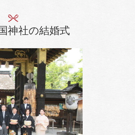
国神社の結婚式