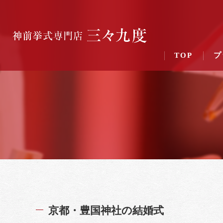
TOP
プ
京都・豊国神社の結婚式