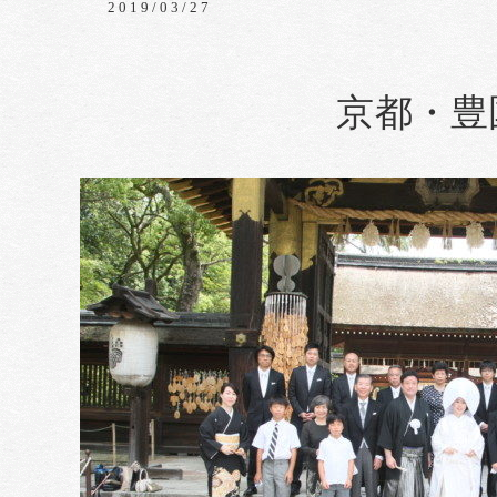
2019/03/27
京都・豊