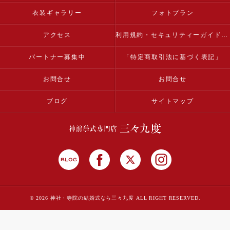
衣装ギャラリー
フォトプラン
アクセス
利用規約・セキュリティーガイドライン
パートナー募集中
「特定商取引法に基づく表記」
お問合せ
お問合せ
ブログ
サイトマップ
© 2026 神社・寺院の結婚式なら三々九度 ALL RIGHT RESERVED.